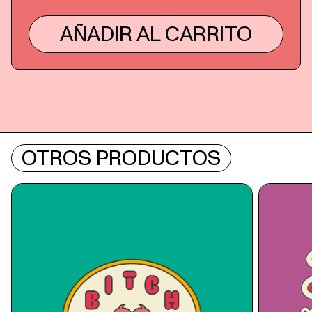
AÑADIR AL CARRITO
OTROS PRODUCTOS