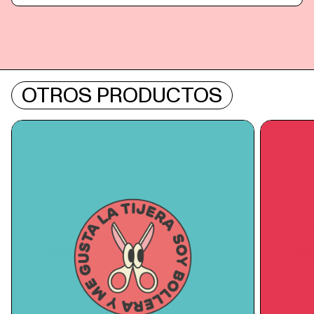
OTROS PRODUCTOS